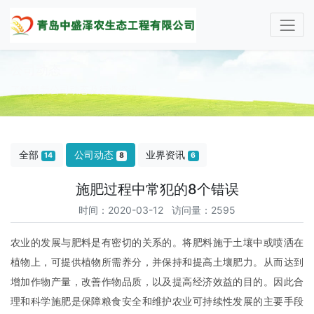
公司动态
了解最新公司动态及行业资讯
全部
公司动态
业界资讯
14
8
6
施肥过程中常犯的8个错误
时间：2020-03-12 访问量：2595
农业的发展与肥料是有密切的关系的。将肥料施于土壤中或喷洒在
植物上，可提供植物所需养分，并保持和提高土壤肥力。从而达到
增加作物产量，改善作物品质，以及提高经济效益的目的。因此合
理和科学施肥是保障粮食安全和维护农业可持续性发展的主要手段