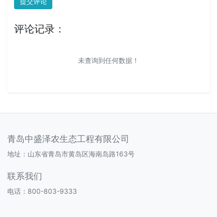
提交评论
评论记录：
未查询到任何数据！
青岛中盛泽农生态工程有限公司
地址：山东省青岛市黄岛区海南岛路163号
联系我们
电话：800-803-9333