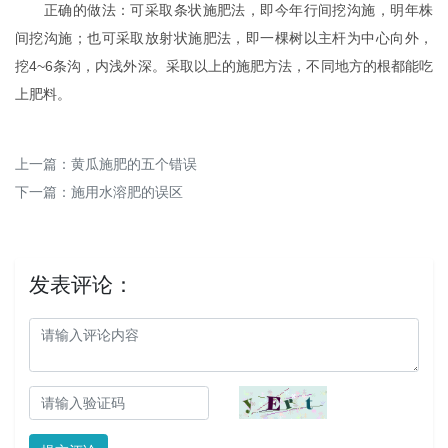
正确的做法：可采取条状施肥法，即今年行间挖沟施，明年株
间挖沟施；也可采取放射状施肥法，即一棵树以主杆为中心向外，
挖4~6条沟，内浅外深。采取以上的施肥方法，不同地方的根都能吃
上肥料。
上一篇：
黄瓜施肥的五个错误
下一篇：
施用水溶肥的误区
发表评论：