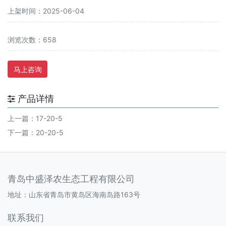
上架时间：2025-06-04
浏览次数：658
马上咨询
产品详情
上一篇：
17-20-5
下一篇：
20-20-5
青岛中盛泽农生态工程有限公司
地址：山东省青岛市黄岛区海南岛路163号
联系我们