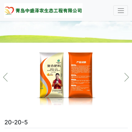
复合肥料
20-20-5