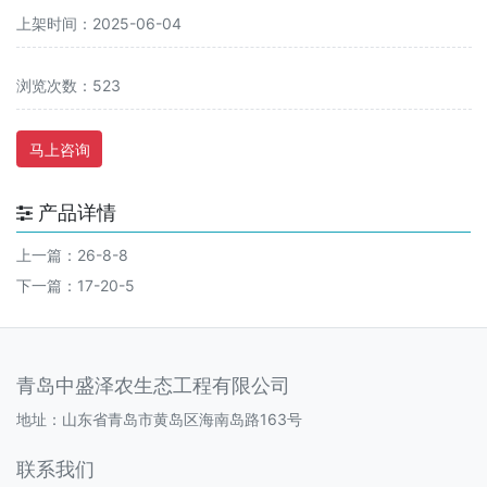
上架时间：2025-06-04
浏览次数：523
马上咨询
产品详情
上一篇：
26-8-8
下一篇：
17-20-5
青岛中盛泽农生态工程有限公司
地址：山东省青岛市黄岛区海南岛路163号
联系我们